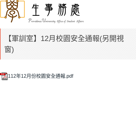
【軍訓室】12月校園安全通報(另開視
窗)
112年12月份校園安全通報.pdf